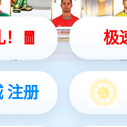
产品推荐
PRODUCT
保护测试仪(...
MOEORW-5126K 高压开关动特性...
变频串联谐
MEHT-35
专用油色谱分析仪
ME-OHLT30电缆振荡波局放检测系统