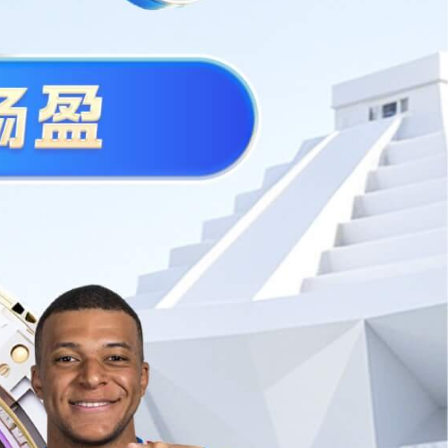
更多>>
试验装置
MOEORW-3100冲击耐压试验装置