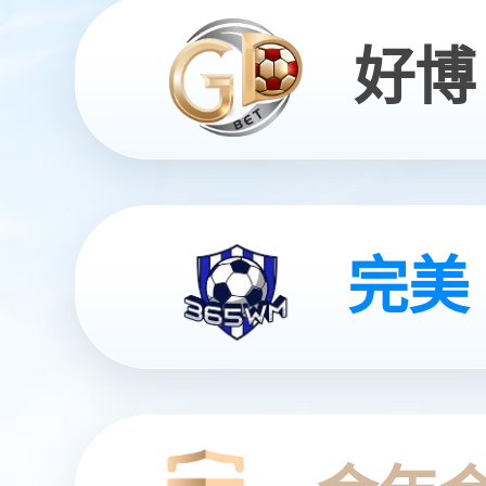
公司新闻
技术
more
变压器铁
永利集团智能2025年端
午节放假通知
25-05-28
项
绝缘油介
以匠心护光明，以科技致
意...
绝缘油介
安康。端午佳节将至，根
除...
三相电能
据《国务院办公厅公布
2025年放假安排》结合公
事...
六钳矢量
中标喜讯 | 南方电网云南送变电...
25-05-26
司的实际情况，永利集团
载波式无
智能现就端午节放假安排
设备交付｜永利集团智能互感器检
25-05-20
通知如下：
用...
接地线成
测装置...
中标喜讯 | 检测认证集团安全工...
25-05-08
三相钳形