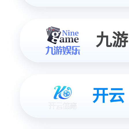
关于永利
产品展示
企业
集团