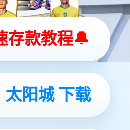
更多>>
MOEORW-3500轻型直流高压发生器
振交流耐压试验装置
Q 互感器一体化检测装置
MEWSQ-Z-III(5000A) 三...