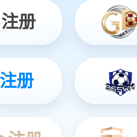
文章
工程案例
more
芯接地电流测试仪安全事
25-06-06
质损耗及电阻率测试仪注
25-06-06
电强度测定仪常见故障排
25-06-06
表现场校验标准装置注意
25-06-05
分析仪电池维护及充电
25-06-05
线二次压降测试仪操作使
25-06-05
组电阻测试仪存储
25-06-05
相位伏安表注意事项
25-06-05
深圳供电互感器校验台交货现