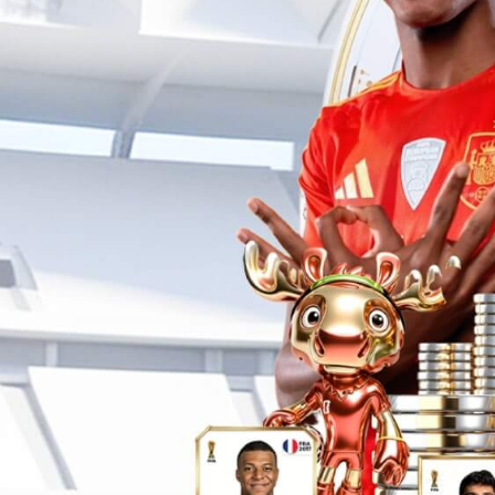
一、概述1200V直流调压器主要针对开
一
关以及成品并柜调试时常用电源需求设
III(
计。它由各种制式直流电源以及...
详情
用专用系
高压耐压、局放、变压器检测
串联谐振交流
无局放试验
局放在线监测及
耐压试验装置
装置
电力在线监测系统
高压耐压试验
电力安全工器具
变压器检测
设备
检定装置
设备