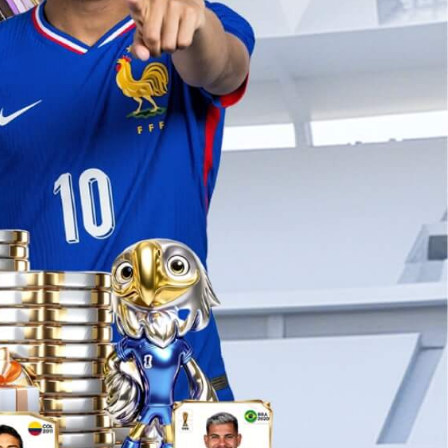
、GIS系
冲击耐压试验用来检验各种高压电气设
.
详情
备在雷电过电压、操作
详情
更多>>
SF6、油化、接地绝缘、发电机检测
SF6气体
油、化分析
接地电阻、绝缘电阻
检测设备
仪器
测试仪器
避雷器、绝缘子
发电机、无功补偿电
电流表、高低压CT变
检测设备
容
比
检测设备
测试仪