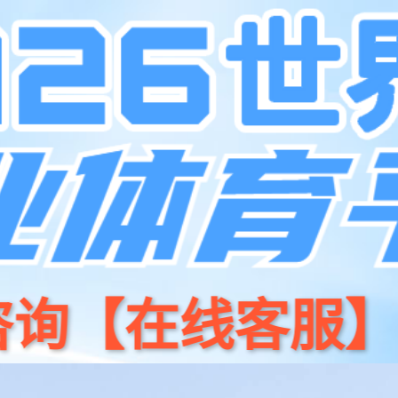
销售热线：
027-87669508
加盟合作
品展示
新闻资讯
工程案例
承装修试