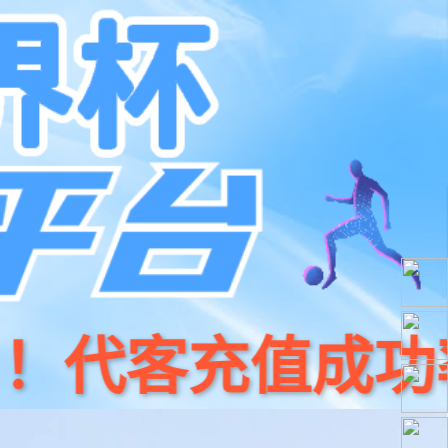
您好！欢迎来到武汉永利集团智能电气有限公司
资料中心
人力资源