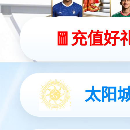
MOEORW-9500移动式电缆故障检测...
MEJB-1200F微机继电
MOEORW-390TN 绝缘性能综合试...
MESP-405电力系统