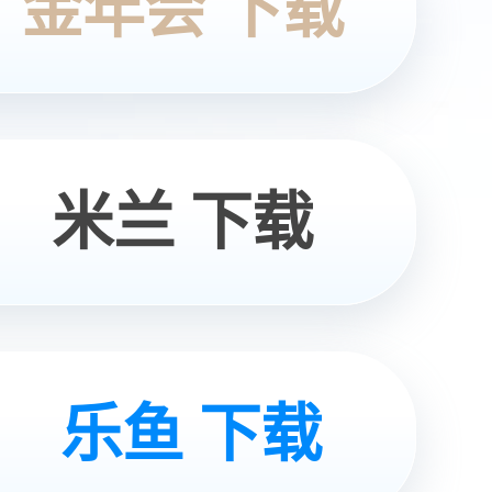
区内，公司园区占地28
、用电部门，科研机构
所高试设备制造厂成立于
场
操作视频
更多>>
MEJYC-100绝缘油耐压仪完整版